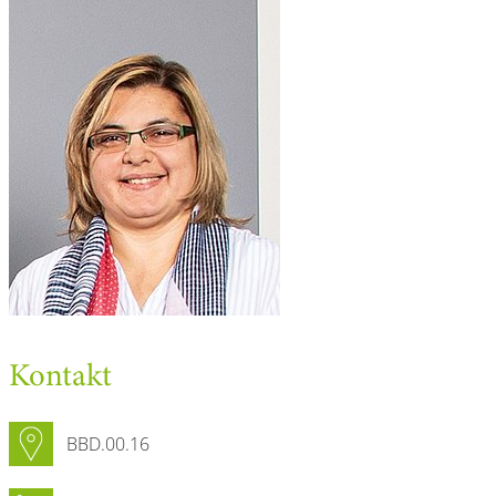
Kontakt
BBD.00.16